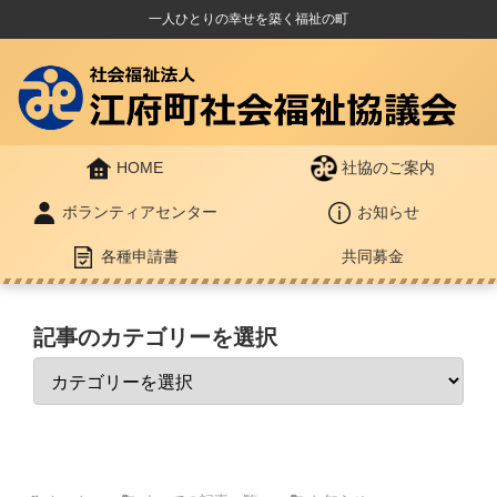
一人ひとりの幸せを築く福祉の町
HOME
社協のご案内
ボランティアセンター
お知らせ
各種申請書
共同募金
記事のカテゴリーを選択