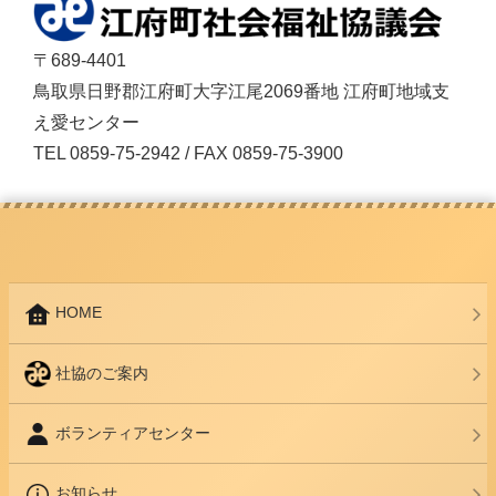
〒689-4401
鳥取県日野郡江府町大字江尾2069番地 江府町地域支
え愛センター
TEL 0859-75-2942 / FAX 0859-75-3900
HOME
社協のご案内
ボランティアセンター
お知らせ