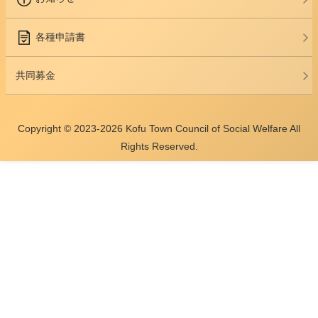
各種申請書
共同募金
Copyright © 2023-2026 Kofu Town Council of Social Welfare All
Rights Reserved.